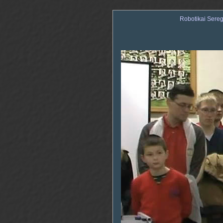
Robotikai Sere