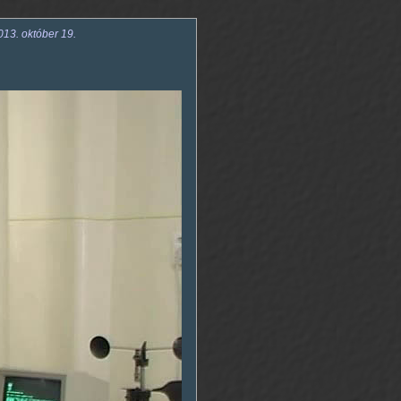
13. október 19.