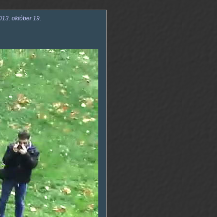
13. október 19.