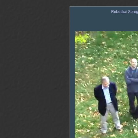
Robotikai Sere