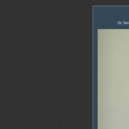
Dr. Tar