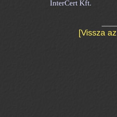
InterCert Kft.
[Vissza az